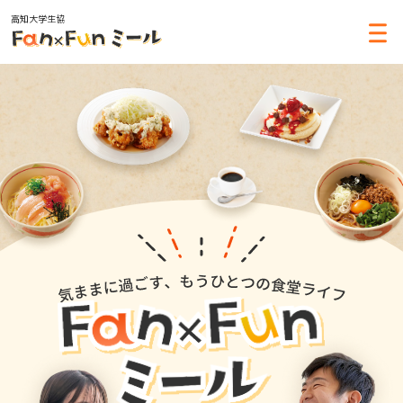
高知大学生協