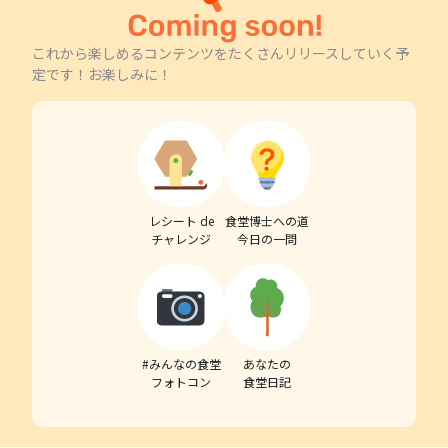
これから楽しめるコンテンツをたくさんリリースしていく予
定です！お楽しみに！
レシート de
食堂博士への道
チャレンジ
今日の一問
#みんなの食堂
あなたの
フォトコン
食堂日記