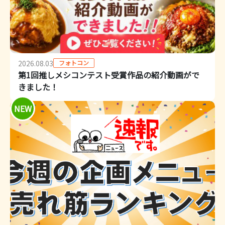
フォトコン
2026.08.03
第1回推しメシコンテスト受賞作品の紹介動画がで
きました！
NEW