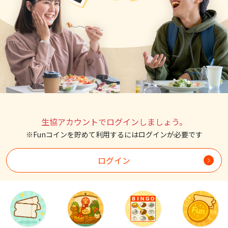
生協アカウントでログインしましょう。
※Funコインを貯めて利用するにはログインが必要です
ログイン