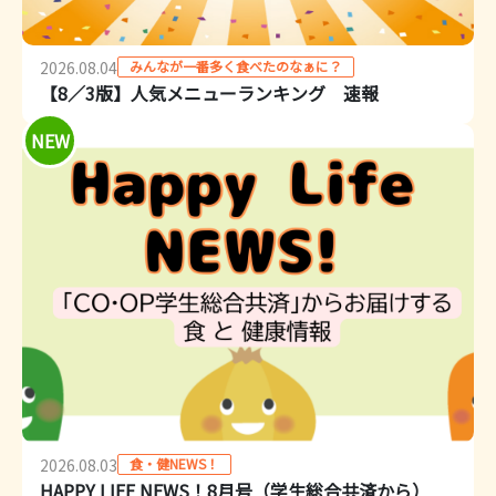
みんなが一番多く食べたのなぁに？
2026.08.04
【8／3版】人気メニューランキング 速報
NEW
食・健NEWS！
2026.08.03
HAPPY LIFE NEWS！8月号（学生総合共済から）